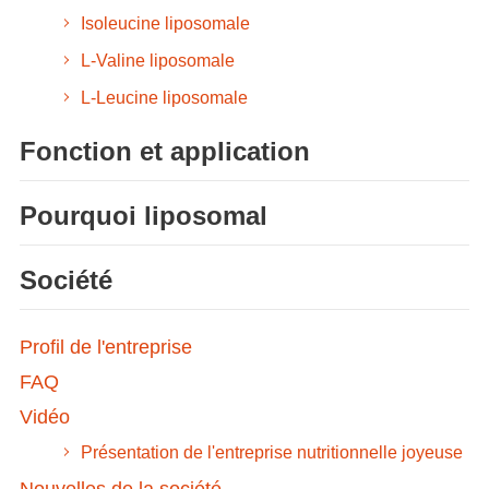
Isoleucine liposomale
L-Valine liposomale
L-Leucine liposomale
Fonction et application
Pourquoi liposomal
Société
Profil de l'entreprise
FAQ
Vidéo
Présentation de l'entreprise nutritionnelle joyeuse