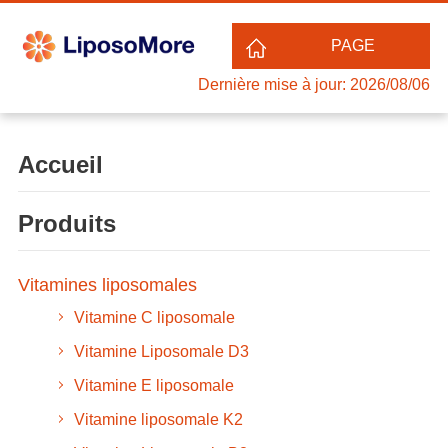
PAGE
Dernière mise à jour: 2026/08/06
D'ACCUEIL
Accueil
Produits
Vitamines liposomales
Vitamine C liposomale
Vitamine Liposomale D3
Vitamine E liposomale
Vitamine liposomale K2