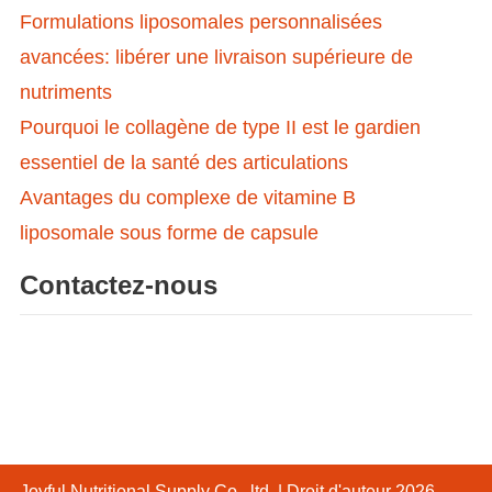
Formulations liposomales personnalisées
avancées: libérer une livraison supérieure de
nutriments
Pourquoi le collagène de type II est le gardien
essentiel de la santé des articulations
Avantages du complexe de vitamine B
liposomale sous forme de capsule
Contactez-nous
Joyful Nutritional Supply Co., ltd.
| Droit d'auteur 2026