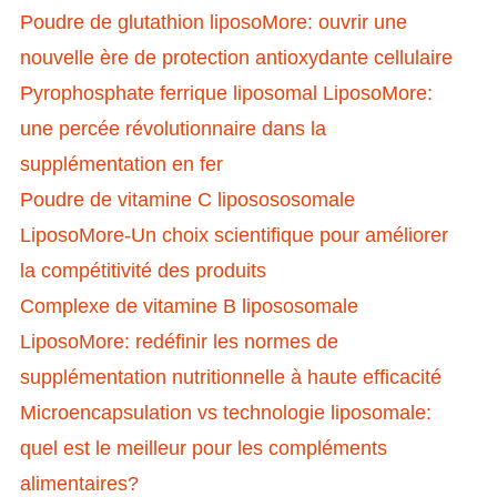
Poudre de glutathion liposoMore: ouvrir une
nouvelle ère de protection antioxydante cellulaire
Pyrophosphate ferrique liposomal LiposoMore:
une percée révolutionnaire dans la
supplémentation en fer
Poudre de vitamine C liposososomale
LiposoMore-Un choix scientifique pour améliorer
la compétitivité des produits
Complexe de vitamine B lipososomale
LiposoMore: redéfinir les normes de
supplémentation nutritionnelle à haute efficacité
Microencapsulation vs technologie liposomale:
quel est le meilleur pour les compléments
alimentaires?