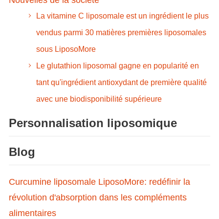
Nouvelles de la société
La vitamine C liposomale est un ingrédient le plus
vendus parmi 30 matières premières liposomales
sous LiposoMore
Le glutathion liposomal gagne en popularité en
tant qu'ingrédient antioxydant de première qualité
avec une biodisponibilité supérieure
Personnalisation liposomique
Blog
Curcumine liposomale LiposoMore: redéfinir la
révolution d'absorption dans les compléments
alimentaires