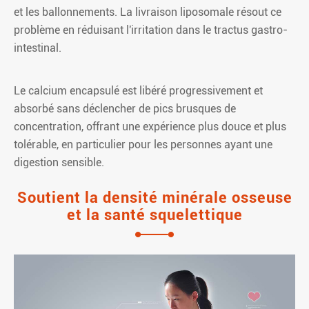
et les ballonnements. La livraison liposomale résout ce
problème en réduisant l'irritation dans le tractus gastro-
intestinal.
Le calcium encapsulé est libéré progressivement et
absorbé sans déclencher de pics brusques de
concentration, offrant une expérience plus douce et plus
tolérable, en particulier pour les personnes ayant une
digestion sensible.
Soutient la densité minérale osseuse
et la santé squelettique