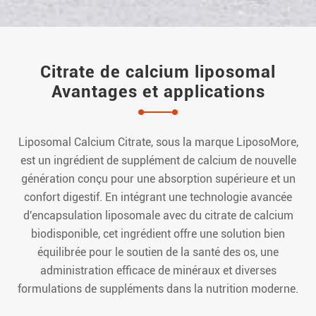
Citrate de calcium liposomal
Avantages et applications
Liposomal Calcium Citrate, sous la marque LiposoMore,
est un ingrédient de supplément de calcium de nouvelle
génération conçu pour une absorption supérieure et un
confort digestif. En intégrant une technologie avancée
d'encapsulation liposomale avec du citrate de calcium
biodisponible, cet ingrédient offre une solution bien
équilibrée pour le soutien de la santé des os, une
administration efficace de minéraux et diverses
formulations de suppléments dans la nutrition moderne.