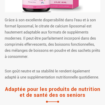
Grâce à son excellente dispersibilité dans l'eau et à son
format liposomal, le citrate de calcium liposomal est
hautement adaptable aux formats de suppléments
modernes. Il peut être parfaitement incorporé dans des
comprimés effervescents, des boissons fonctionnelles,
des mélanges de boissons en poudre et des sachets prêts
à consommer.
Son goût neutre et sa stabilité le rendent également
adapté à une supplémentation nutritionnelle quotidienne.
Adaptée pour les produits de nutrition
et de santé des os seniors