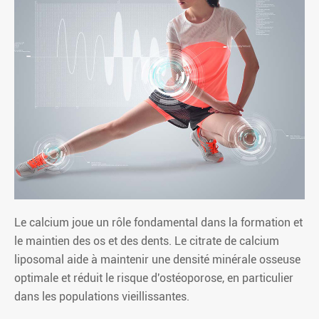
Le calcium joue un rôle fondamental dans la formation et
le maintien des os et des dents. Le citrate de calcium
liposomal aide à maintenir une densité minérale osseuse
optimale et réduit le risque d'ostéoporose, en particulier
dans les populations vieillissantes.