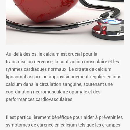
Au-delà des os, le calcium est crucial pour la
transmission nerveuse, la contraction musculaire et les
rythmes cardiaques normaux. Le citrate de calcium
liposomal assure un approvisionnement régulier en ions
calcium dans la circulation sanguine, soutenant une
coordination neuromusculaire optimale et des
performances cardiovasculaires.
Il est particulièrement bénéfique pour aider à prévenir les
symptômes de carence en calcium tels que les crampes