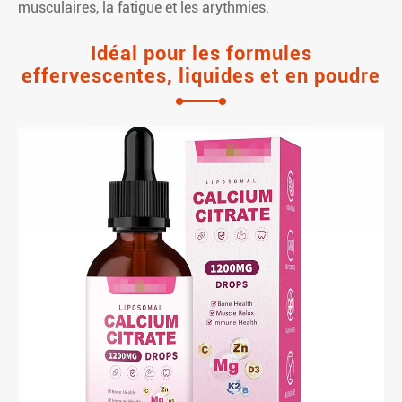
musculaires, la fatigue et les arythmies.
Idéal pour les formules
effervescentes, liquides et en poudre