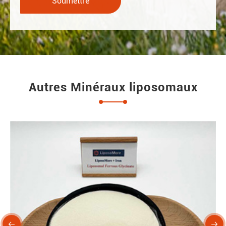
Autres Minéraux liposomaux

