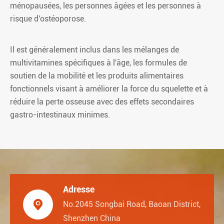
ménopausées, les personnes âgées et les personnes à
risque d'ostéoporose.
Il est généralement inclus dans les mélanges de
multivitamines spécifiques à l'âge, les formules de
soutien de la mobilité et les produits alimentaires
fonctionnels visant à améliorer la force du squelette et à
réduire la perte osseuse avec des effets secondaires
gastro-intestinaux minimes.
Adresse

No.2045 Songbai Road, Baoan District,
Shenzhen China