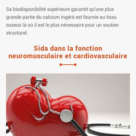
Sa biodisponibilité supérieure garantit qu'une plus
grande partie du calcium ingéré est fournie au tissu
osseux là où il est le plus nécessaire pour un soutien
structurel.
Sida dans la fonction
neuromusculaire et cardiovasculaire