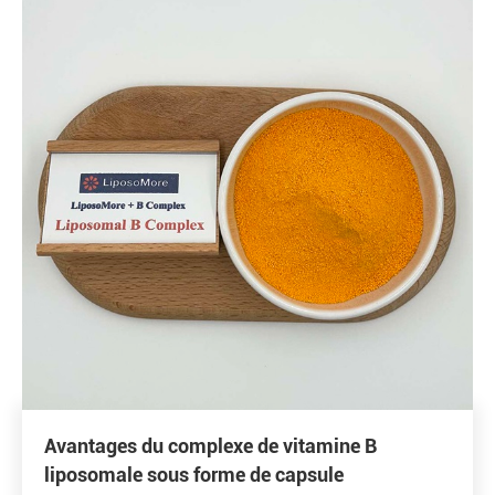
Avantages du complexe de vitamine B
liposomale sous forme de capsule