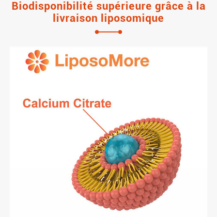
Biodisponibilité supérieure grâce à la
livraison liposomique