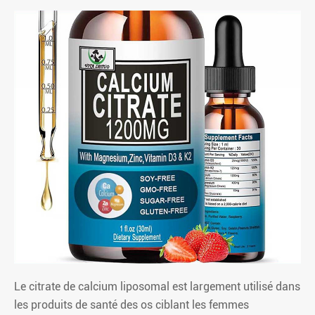
Le citrate de calcium liposomal est largement utilisé dans
les produits de santé des os ciblant les femmes