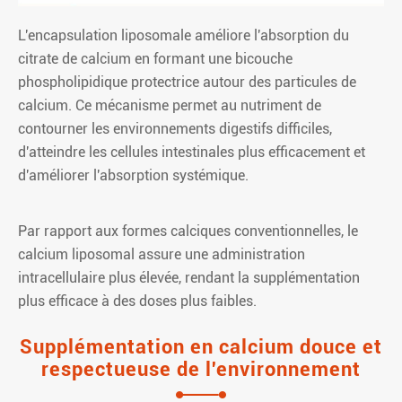
L'encapsulation liposomale améliore l'absorption du
citrate de calcium en formant une bicouche
phospholipidique protectrice autour des particules de
calcium. Ce mécanisme permet au nutriment de
contourner les environnements digestifs difficiles,
d'atteindre les cellules intestinales plus efficacement et
d'améliorer l'absorption systémique.
Par rapport aux formes calciques conventionnelles, le
calcium liposomal assure une administration
intracellulaire plus élevée, rendant la supplémentation
plus efficace à des doses plus faibles.
Supplémentation en calcium douce et
respectueuse de l'environnement