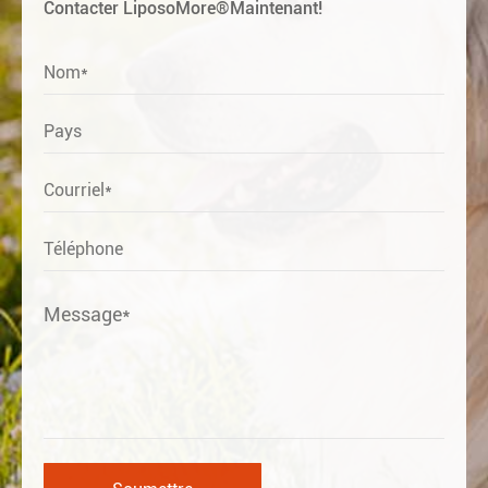
Contacter LiposoMore®Maintenant!