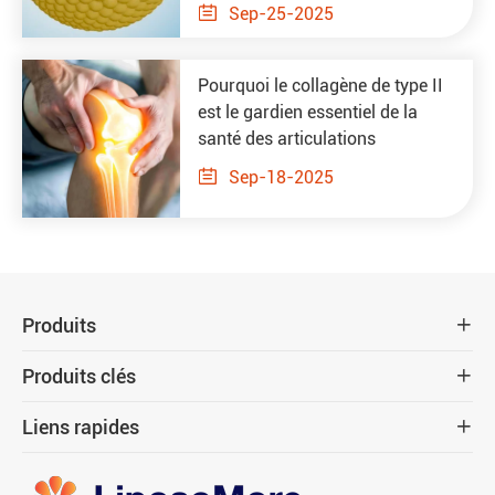

Sep-25-2025
Pourquoi le collagène de type II
est le gardien essentiel de la
santé des articulations

Sep-18-2025
Produits

Produits clés

Liens rapides
