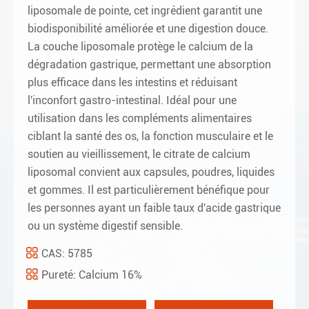
liposomale de pointe, cet ingrédient garantit une
biodisponibilité améliorée et une digestion douce.
La couche liposomale protège le calcium de la
dégradation gastrique, permettant une absorption
plus efficace dans les intestins et réduisant
l'inconfort gastro-intestinal. Idéal pour une
utilisation dans les compléments alimentaires
ciblant la santé des os, la fonction musculaire et le
soutien au vieillissement, le citrate de calcium
liposomal convient aux capsules, poudres, liquides
et gommes. Il est particulièrement bénéfique pour
les personnes ayant un faible taux d'acide gastrique
ou un système digestif sensible.
CAS: 5785
Pureté: Calcium 16%