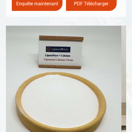
Enquête maintenant
PDF Télécharger