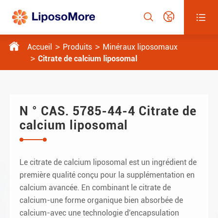




Accueil
Produits
Minéraux liposomaux
Citrate de calcium liposomal
N ° CAS. 5785-44-4 Citrate de
calcium liposomal
Le citrate de calcium liposomal est un ingrédient de
première qualité conçu pour la supplémentation en
calcium avancée. En combinant le citrate de
calcium-une forme organique bien absorbée de
calcium-avec une technologie d'encapsulation