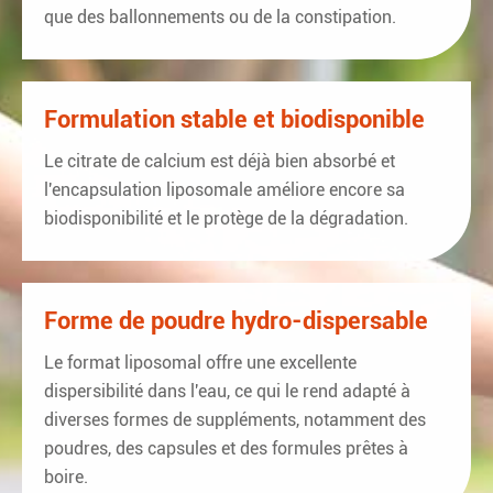
que des ballonnements ou de la constipation.
Formulation stable et biodisponible
Le citrate de calcium est déjà bien absorbé et
l'encapsulation liposomale améliore encore sa
biodisponibilité et le protège de la dégradation.
Forme de poudre hydro-dispersable
Le format liposomal offre une excellente
dispersibilité dans l'eau, ce qui le rend adapté à
diverses formes de suppléments, notamment des
poudres, des capsules et des formules prêtes à
boire.