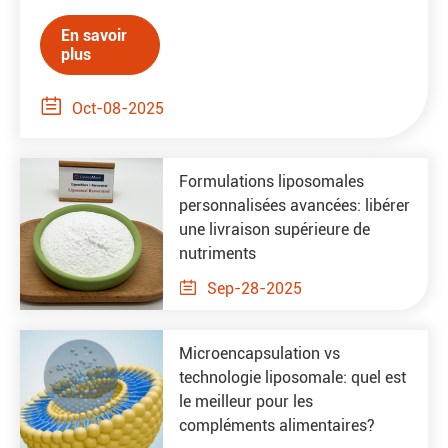
En savoir
plus

Oct-08-2025
Formulations liposomales
personnalisées avancées: libérer
une livraison supérieure de
nutriments

Sep-28-2025
Microencapsulation vs
technologie liposomale: quel est
le meilleur pour les
compléments alimentaires?