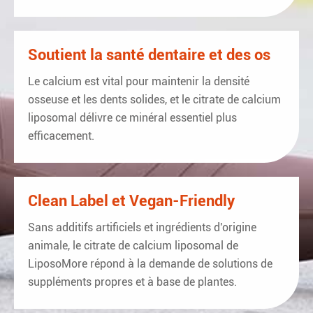
Soutient la santé dentaire et des os
Le calcium est vital pour maintenir la densité
osseuse et les dents solides, et le citrate de calcium
liposomal délivre ce minéral essentiel plus
efficacement.
Clean Label et Vegan-Friendly
Sans additifs artificiels et ingrédients d'origine
animale, le citrate de calcium liposomal de
LiposoMore répond à la demande de solutions de
suppléments propres et à base de plantes.