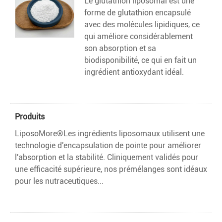
Le glutathion liposomal est une
forme de glutathion encapsulé
avec des molécules lipidiques, ce
qui améliore considérablement
son absorption et sa
biodisponibilité, ce qui en fait un
ingrédient antioxydant idéal.
Produits
LiposoMore®Les ingrédients liposomaux utilisent une
technologie d'encapsulation de pointe pour améliorer
l'absorption et la stabilité. Cliniquement validés pour
une efficacité supérieure, nos prémélanges sont idéaux
pour les nutraceutiques...