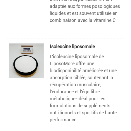
adaptée aux formes posologiques
liquides et est souvent utilisée en
combinaison avec la vitamine C.
Isoleucine liposomale
L'isoleucine liposomale de
LiposoMore offre une
biodisponibilité améliorée et une
absorption ciblée, soutenant la
récupération musculaire,
l'endurance et l'équilibre
métabolique-idéal pour les
formulations de suppléments
nutritionnels et sportifs de haute
performance.