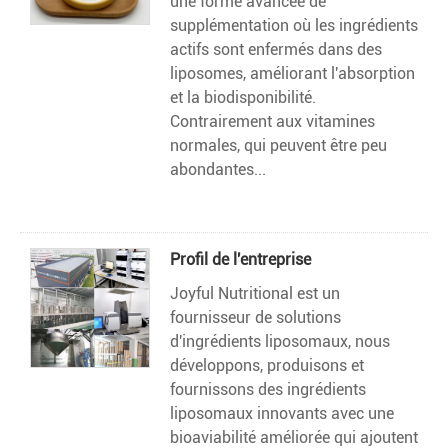
une forme avancée de
supplémentation où les ingrédients
actifs sont enfermés dans des
liposomes, améliorant l'absorption
et la biodisponibilité.
Contrairement aux vitamines
normales, qui peuvent être peu
abondantes...
Profil de l'entreprise
Joyful Nutritional est un
fournisseur de solutions
d'ingrédients liposomaux, nous
développons, produisons et
fournissons des ingrédients
liposomaux innovants avec une
bioaviabilité améliorée qui ajoutent