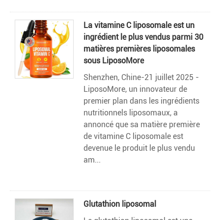
La vitamine C liposomale est un
ingrédient le plus vendus parmi 30
matières premières liposomales
sous LiposoMore
Shenzhen, Chine-21 juillet 2025 -
LiposoMore, un innovateur de
premier plan dans les ingrédients
nutritionnels liposomaux, a
annoncé que sa matière première
de vitamine C liposomale est
devenue le produit le plus vendu
am...
Glutathion liposomal