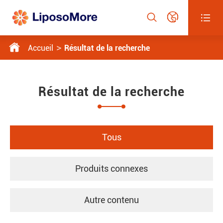




Accueil
Résultat de la recherche
Résultat de la recherche
Tous
Produits connexes
Autre contenu