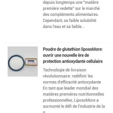
depuis longtemps une "matière
première vedette" sur le marché
des compléments alimentaires.
Cependant, sa faible solubilité
dans l'eau et sa faible...
Poudre de glutathion liposoMore:
ouvrir une nouvelle ère de
protection antioxydante cellulaire
Technologie de livraison
révolutionnaire: redéfinir les
normes d'efficacité antioxydante
En tant que leader mondial des
matières premières nutritionnelles
professionnelles, LiposoMore a
surmonté le défi de l'industrie de la
g...