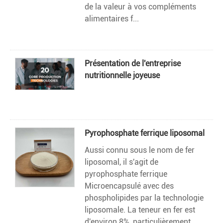
de la valeur à vos compléments
alimentaires f...
Présentation de l'entreprise
nutritionnelle joyeuse
Pyrophosphate ferrique liposomal
Aussi connu sous le nom de fer
liposomal, il s'agit de
pyrophosphate ferrique
Microencapsulé avec des
phospholipides par la technologie
liposomale. La teneur en fer est
d'environ 8%, particulièrement