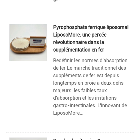
Pyrophosphate ferrique liposomal
LiposoMore: une percée
révolutionnaire dans la
supplémentation en fer
Redéfinir les normes d'absorption
de fer Le marché traditionnel des
suppléments de fer est depuis
longtemps en proie à deux défis
majeurs: les faibles taux
d'absorption et les irritations
gastro-intestinales. L'innovant de
LiposoMore...