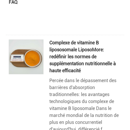
FAQ
Complexe de vitamine B
lipososomale LiposoMore:
redéfinir les normes de
supplémentation nutritionnelle à
haute efficacité
Percée dans le dépassement des
barrières d'absorption
traditionnelles: les avantages
technologiques du complexe de
vitamine B liposomale Dans le
marché mondial de la nutrition de
plus en plus concurrentiel
d'aujourd'hui, différencié f...