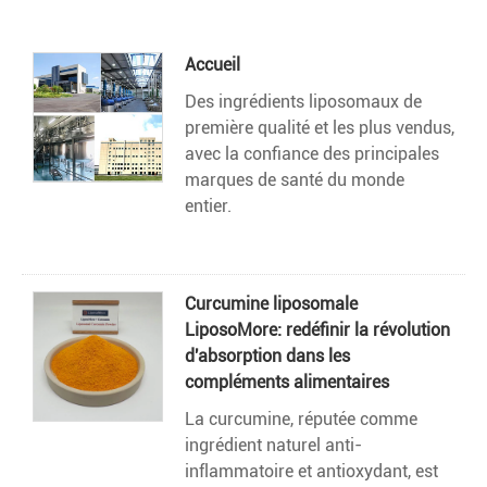
Accueil
Des ingrédients liposomaux de
première qualité et les plus vendus,
avec la confiance des principales
marques de santé du monde
entier.
Curcumine liposomale
LiposoMore: redéfinir la révolution
d'absorption dans les
compléments alimentaires
La curcumine, réputée comme
ingrédient naturel anti-
inflammatoire et antioxydant, est