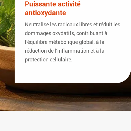
Puissante activité
antioxydante
Neutralise les radicaux libres et réduit les
dommages oxydatifs, contribuant à
l'équilibre métabolique global, à la
réduction de l'inflammation et à la
protection cellulaire.