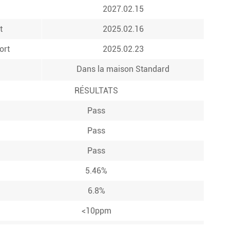
2027.02.15
t
2025.02.16
ort
2025.02.23
Dans la maison Standard
RÉSULTATS
Pass
Pass
Pass
5.46%
6.8%
<10ppm