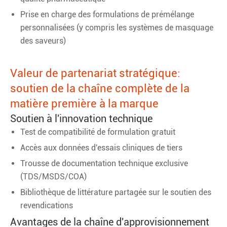
Prise en charge des formulations de prémélange
personnalisées (y compris les systèmes de masquage
des saveurs)
Valeur de partenariat stratégique:
soutien de la chaîne complète de la
matière première à la marque
Soutien à l'innovation technique
Test de compatibilité de formulation gratuit
Accès aux données d'essais cliniques de tiers
Trousse de documentation technique exclusive
(TDS/MSDS/COA)
Bibliothèque de littérature partagée sur le soutien des
revendications
Avantages de la chaîne d'approvisionnement