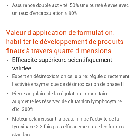
Assurance double activité: 50% une pureté élevée avec
un taux d'encapsulation ≥ 90%
Valeur d'application de formulation:
habiliter le développement de produits
finaux à travers quatre dimensions
Efficacité supérieure scientifiquement
validée
Expert en désintoxication cellulaire: régule directement
l'activité enzymatique de désintoxication de phase II
Pierre angulaire de la régulation immunitaire:
augmente les réserves de glutathion lymphocytaire
d'ici 300%
Moteur éclaircissant la peau: inhibe l'activité de la
tyrosinase 2.3 fois plus efficacement que les formes
standard