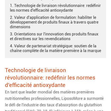
1. Technologie de livraison révolutionnaire: redéfinir
les normes d'efficacité antioxydante
2. Valeur d'application de formulation: habiliter le
développement de produits finaux à travers quatre
dimensions
3. Orientations sur l'innovation des produits finaux
et directives sur les revendications
4. Valeur de partenariat stratégique: soutien de la
chaîne complète de la matière première à la marque
Technologie de livraison
révolutionnaire: redéfinir les normes
d'efficacité antioxydante
En tant que leader mondial des matières premières
nutritionnelles professionnelles, LiposoMore a surmonté
le défi de l'industrie des taux d'absorption du glutathion