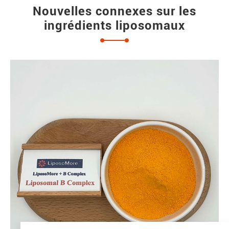
Nouvelles connexes sur les
ingrédients liposomaux