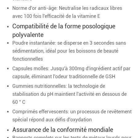
Norme d'or anti-âge: Neutralise les radicaux libres
avec 100 fois l'efficacité de la vitamine E
Compatibilité de la forme posologique
polyvalente
Poudre instantanée: se disperse en 3 secondes sans
sédimentation, idéal pour les boissons de beauté
fonctionnelles
Capsules molles: Jusqu'à 300mg d'ingrédient actif par
capsule, éliminant l'odeur traditionnelle de GSH
Gummies nutritionnelles: la technologie de
stabilisation du pH maintient l'activité en dessous de
60 ° C
Comprimés effervescents: un processus de revêtement
spécial répond aux défis d'oxydation
Assurance de la conformité mondiale
Rapports complets sur les tests de métaux lourds pour