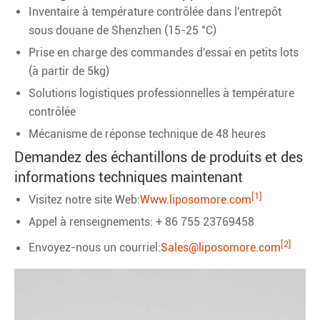
Inventaire à température contrôlée dans l'entrepôt
sous douane de Shenzhen (15-25 °C)
Prise en charge des commandes d'essai en petits lots
(à partir de 5kg)
Solutions logistiques professionnelles à température
contrôlée
Mécanisme de réponse technique de 48 heures
Demandez des échantillons de produits et des
informations techniques maintenant
[1]
Visitez notre site Web:
Www.liposomore.com
Appel à renseignements: + 86 755 23769458
[2]
Envoyez-nous un courriel:
Sales@liposomore.com