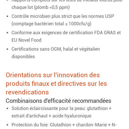
chaque lot (plomb <0,5 ppm)
Contrôle microbien plus strict que les normes USP
(comptage bactérien total ≤ 1000cfu/g)
Conforme aux exigences de certification FDA GRAS et
EU Novel Food
Certifications sans OGM, halal et végétalien
disponibles
Orientations sur l'innovation des
produits finaux et directives sur les
revendications
Combinaisons d'efficacité recommandées
Solution éclaircissante pour la peau: glutathion +
extrait d'artichaut + acide hyaluronique
Protection du foie: Glutathion + chardon-Marie + N-