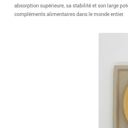
absorption supérieure, sa stabilité et son large po
compléments alimentaires dans le monde entier.