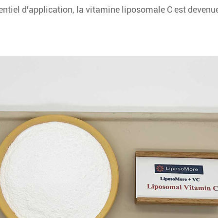
tentiel d'application, la vitamine liposomale C est deven