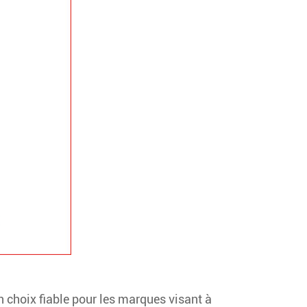
n choix fiable pour les marques visant à