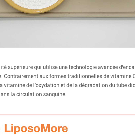
ité supérieure qui utilise une technologie avancée d'enc
ique. Contrairement aux formes traditionnelles de vitamine
 vitamine de l'oxydation et de la dégradation du tube dig
dans la circulation sanguine.