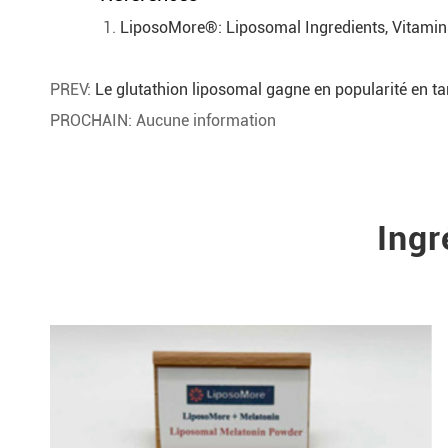
LiposoMore®: Liposomal Ingredients, Vitamin
PREV:
Le glutathion liposomal gagne en popularité en ta
PROCHAIN: Aucune information
Ing