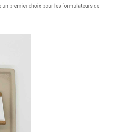
ue un premier choix pour les formulateurs de