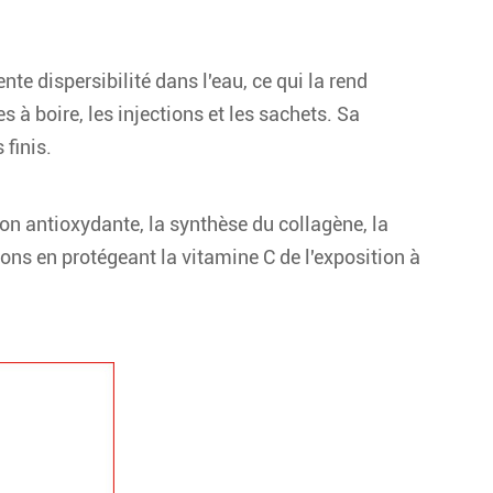
e dispersibilité dans l'eau, ce qui la rend
à boire, les injections et les sachets. Sa
 finis.
on antioxydante, la synthèse du collagène, la
ons en protégeant la vitamine C de l'exposition à