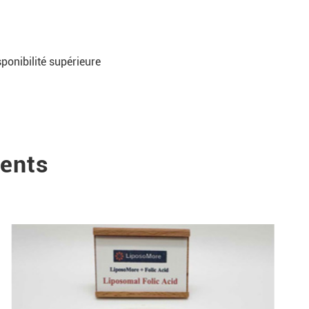
ponibilité supérieure
ents