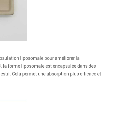
apsulation liposomale pour améliorer la
 C, la forme liposomale est encapsulée dans des
estif. Cela permet une absorption plus efficace et