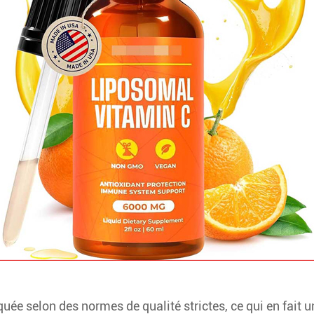
ée selon des normes de qualité strictes, ce qui en fait u