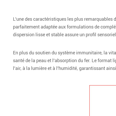
L'une des caractéristiques les plus remarquables d
parfaitement adaptée aux formulations de complémen
dispersion lisse et stable assure un profil sensori
En plus du soutien du système immunitaire, la vita
santé de la peau et l'absorption du fer. Le format
l'air, à la lumière et à l'humidité, garantissant ains